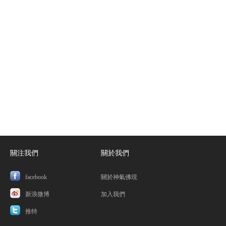
關注我們
關於我們
facebook
關於神氣佛現
新浪微博
加入我們
推特